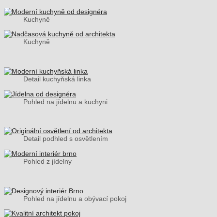
Kuchyně
Kuchyně
Detail kuchyňská linka
Pohled na jídelnu a kuchyni
Detail podhled s osvětlením
Pohled z jídelny
Pohled na jídelnu a obývací pokoj