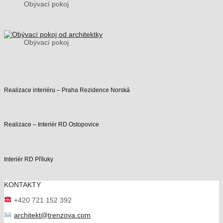
Obývací pokoj
Obývací pokoj
Realizace interiéru – Praha Rezidence Norská
Realizace – Interiér RD Ostopovice
Interiér RD Příluky
KONTAKTY
+420 721 152 392
architekt@trenzova.com