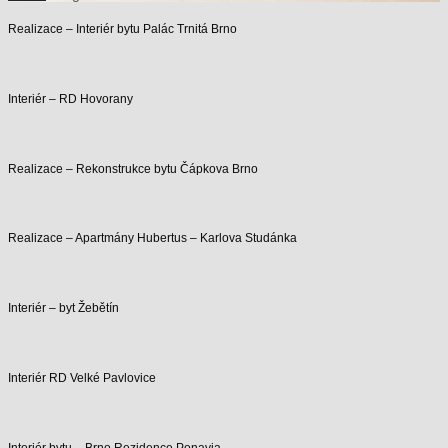
Realizace – Interiér bytu Palác Trnitá Brno
Interiér – RD Hovorany
Realizace – Rekonstrukce bytu Čápkova Brno
Realizace – Apartmány Hubertus – Karlova Studánka
Interiér – byt Žebětín
Interiér RD Velké Pavlovice