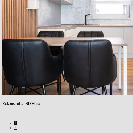
Rekonstrukce RD Hlína
1
2